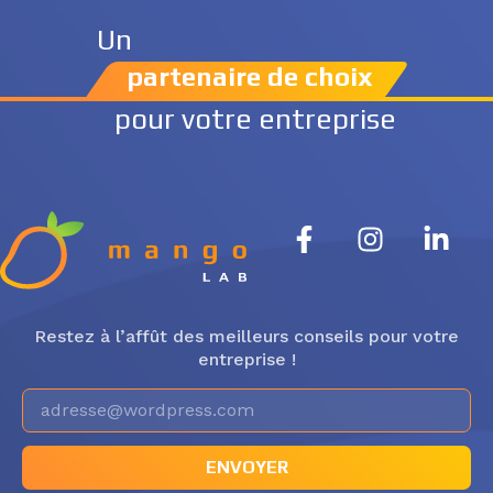
Un
partenaire de choix
pour votre entreprise
Restez à l’affût des meilleurs conseils pour votre
entreprise !
ENVOYER