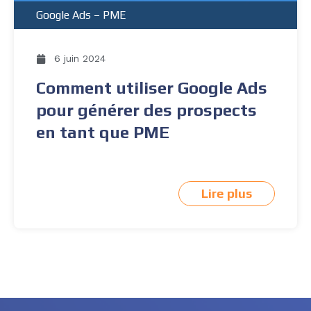
Google Ads
–
PME
6 juin 2024
Comment utiliser Google Ads
pour générer des prospects
en tant que PME
Lire plus