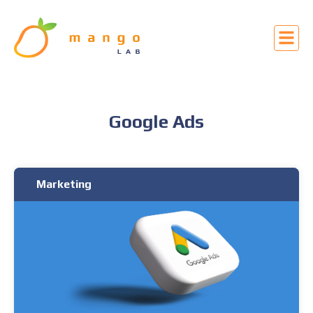
Google Ads
Marketing