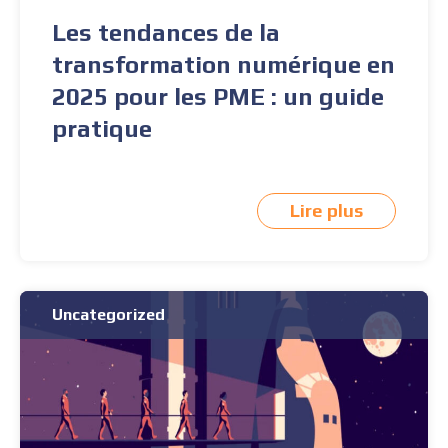
Les tendances de la
transformation numérique en
2025 pour les PME : un guide
pratique
Lire plus
Uncategorized