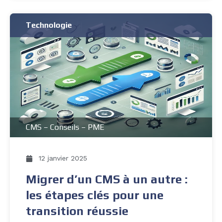
Technologie
CMS
–
Conseils
–
PME
12 janvier 2025
Migrer d’un CMS à un autre :
les étapes clés pour une
transition réussie