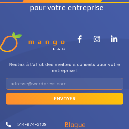
pour votre entreprise
Restez à l’affût des meilleurs conseils pour votre
entreprise !
ENVOYER
Blogue
514-974-3129