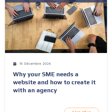
15 Décembre 2024
Why your SME needs a
website and how to create it
with an agency