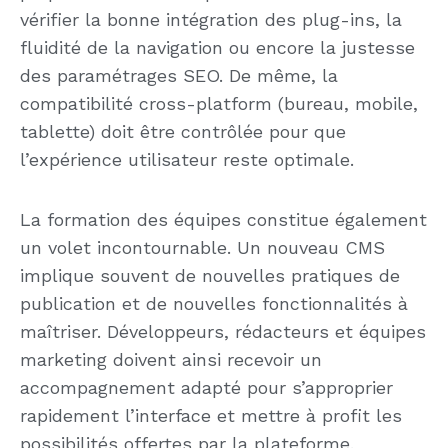
vérifier la bonne intégration des plug-ins, la
fluidité de la navigation ou encore la justesse
des paramétrages SEO. De même, la
compatibilité cross-platform (bureau, mobile,
tablette) doit être contrôlée pour que
l’expérience utilisateur reste optimale.
La formation des équipes constitue également
un volet incontournable. Un nouveau CMS
implique souvent de nouvelles pratiques de
publication et de nouvelles fonctionnalités à
maîtriser. Développeurs, rédacteurs et équipes
marketing doivent ainsi recevoir un
accompagnement adapté pour s’approprier
rapidement l’interface et mettre à profit les
possibilités offertes par la plateforme.