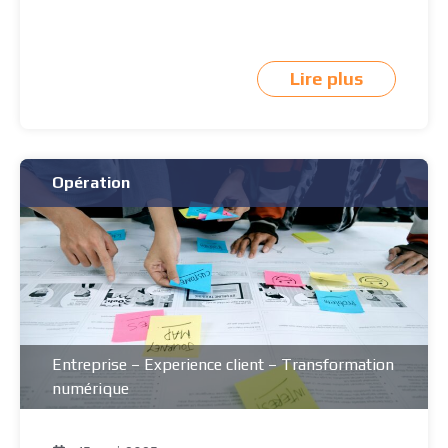
Lire plus
Opération
Entreprise
–
Experience client
–
Transformation
numérique