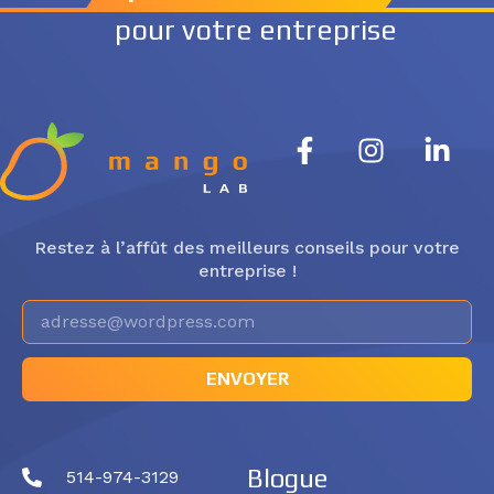
pour votre entreprise
Restez à l’affût des meilleurs conseils pour votre
entreprise !
ENVOYER
Blogue
514-974-3129