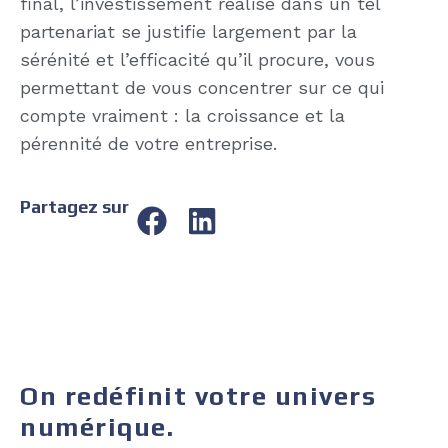
final, l’investissement réalisé dans un tel
partenariat se justifie largement par la
sérénité et l’efficacité qu’il procure, vous
permettant de vous concentrer sur ce qui
compte vraiment : la croissance et la
pérennité de votre entreprise.
Partagez sur
On redéfinit votre univers
numérique.