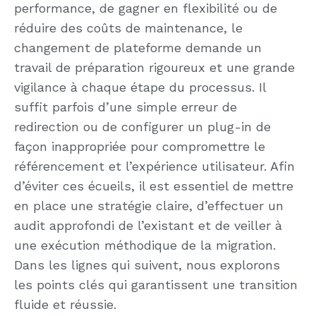
performance, de gagner en flexibilité ou de
réduire des coûts de maintenance, le
changement de plateforme demande un
travail de préparation rigoureux et une grande
vigilance à chaque étape du processus. Il
suffit parfois d’une simple erreur de
redirection ou de configurer un plug-in de
façon inappropriée pour compromettre le
référencement et l’expérience utilisateur. Afin
d’éviter ces écueils, il est essentiel de mettre
en place une stratégie claire, d’effectuer un
audit approfondi de l’existant et de veiller à
une exécution méthodique de la migration.
Dans les lignes qui suivent, nous explorons
les points clés qui garantissent une transition
fluide et réussie.