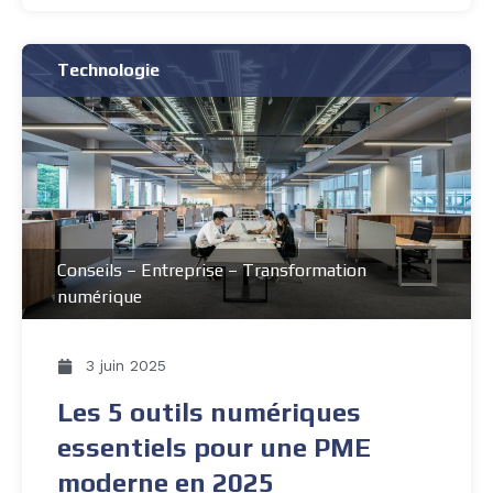
Technologie
Conseils
–
Entreprise
–
Transformation
numérique
3 juin 2025
Les 5 outils numériques
essentiels pour une PME
moderne en 2025