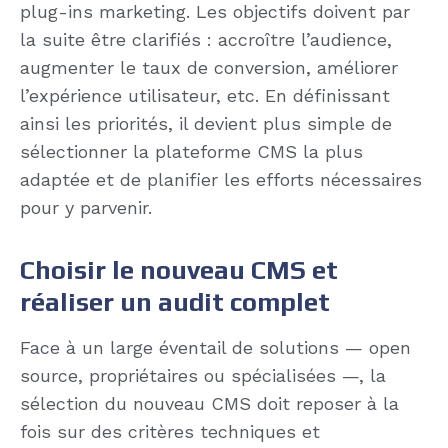
plug-ins marketing. Les objectifs doivent par
la suite être clarifiés : accroître l’audience,
augmenter le taux de conversion, améliorer
l’expérience utilisateur, etc. En définissant
ainsi les priorités, il devient plus simple de
sélectionner la plateforme CMS la plus
adaptée et de planifier les efforts nécessaires
pour y parvenir.
Choisir le nouveau CMS et
réaliser un audit complet
Face à un large éventail de solutions — open
source, propriétaires ou spécialisées —, la
sélection du nouveau CMS doit reposer à la
fois sur des critères techniques et