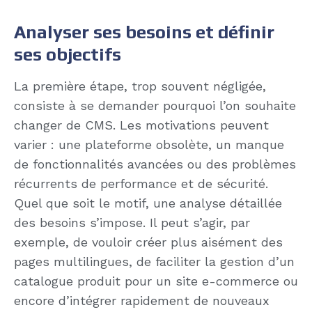
Analyser ses besoins et définir
ses objectifs
La première étape, trop souvent négligée,
consiste à se demander pourquoi l’on souhaite
changer de CMS. Les motivations peuvent
varier : une plateforme obsolète, un manque
de fonctionnalités avancées ou des problèmes
récurrents de performance et de sécurité.
Quel que soit le motif, une analyse détaillée
des besoins s’impose. Il peut s’agir, par
exemple, de vouloir créer plus aisément des
pages multilingues, de faciliter la gestion d’un
catalogue produit pour un site e-commerce ou
encore d’intégrer rapidement de nouveaux