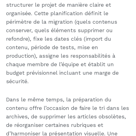
structurer le projet de manière claire et
organisée. Cette planification définit le
périmètre de la migration (quels contenus
conserver, quels éléments supprimer ou
refondre), fixe les dates clés (import du
contenu, période de tests, mise en
production), assigne les responsabilités à
chaque membre de l’équipe et établit un
budget prévisionnel incluant une marge de
sécurité.
Dans le même temps, la préparation du
contenu offre l’occasion de faire le tri dans les
archives, de supprimer les articles obsolètes,
de réorganiser certaines rubriques et
d’harmoniser la présentation visuelle. Une