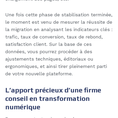
Une fois cette phase de stabilisation terminée,
le moment est venu de mesurer la réussite de
la migration en analysant les indicateurs clés :
trafic, taux de conversion, taux de rebond,
satisfaction client. Sur la base de ces
données, vous pourrez procéder à des
ajustements techniques, éditoriaux ou
ergonomiques, et ainsi tirer pleinement parti
de votre nouvelle plateforme.
L’apport précieux d’une firme
conseil en transformation
numérique