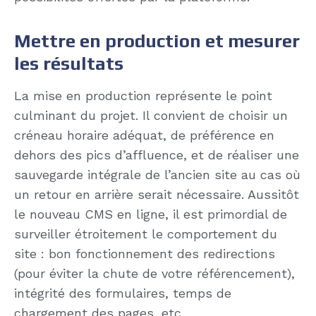
Mettre en production et mesurer
les résultats
La mise en production représente le point
culminant du projet. Il convient de choisir un
créneau horaire adéquat, de préférence en
dehors des pics d’affluence, et de réaliser une
sauvegarde intégrale de l’ancien site au cas où
un retour en arrière serait nécessaire. Aussitôt
le nouveau CMS en ligne, il est primordial de
surveiller étroitement le comportement du
site : bon fonctionnement des redirections
(pour éviter la chute de votre référencement),
intégrité des formulaires, temps de
chargement des pages, etc.