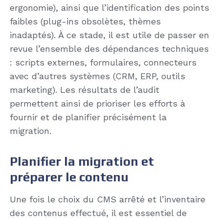
ergonomie), ainsi que l’identification des points
faibles (plug-ins obsolètes, thèmes
inadaptés). À ce stade, il est utile de passer en
revue l’ensemble des dépendances techniques
: scripts externes, formulaires, connecteurs
avec d’autres systèmes (CRM, ERP, outils
marketing). Les résultats de l’audit
permettent ainsi de prioriser les efforts à
fournir et de planifier précisément la
migration.
Planifier la migration et
préparer le contenu
Une fois le choix du CMS arrêté et l’inventaire
des contenus effectué, il est essentiel de