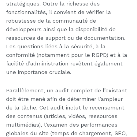
stratégiques. Outre la richesse des
fonctionnalités, il convient de vérifier la
robustesse de la communauté de
développeurs ainsi que la disponibilité de
ressources de support ou de documentation.
Les questions liées à la sécurité, à la
conformité (notamment pour le RGPD) et à la
facilité d’administration revêtent également
une importance cruciale.
Parallèlement, un audit complet de l’existant
doit être mené afin de déterminer l’ampleur
de la tâche. Cet audit inclut le recensement
des contenus (articles, vidéos, ressources
multimédias), l’examen des performances
globales du site (temps de chargement, SEO,