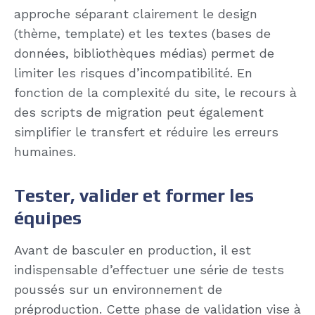
approche séparant clairement le design
(thème, template) et les textes (bases de
données, bibliothèques médias) permet de
limiter les risques d’incompatibilité. En
fonction de la complexité du site, le recours à
des scripts de migration peut également
simplifier le transfert et réduire les erreurs
humaines.
Tester, valider et former les
équipes
Avant de basculer en production, il est
indispensable d’effectuer une série de tests
poussés sur un environnement de
préproduction. Cette phase de validation vise à