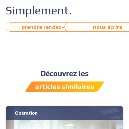
Simplement.
prendre rendez-vous
nous écrire
Découvrez les
articles similaires
Opération