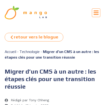
retour vers le blogue
Accueil
-
Technologie
-
Migrer d’un CMS à un autre : les
étapes clés pour une transition réussie
Migrer d’un CMS à un autre : les
étapes clés pour une transition
réussie
Rédigé par Tony Chheng