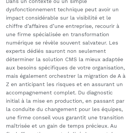
Dans un contexte où un simple
dysfonctionnement technique peut avoir un
impact considérable sur la visibilité et le
chiffre d’affaires d’une entreprise, recourir à
une firme spécialisée en transformation
numérique se révèle souvent salvateur. Les
experts dédiés sauront non seulement
déterminer la solution CMS la mieux adaptée
aux besoins spécifiques de votre organisation,
mais également orchestrer la migration de A à
Z en anticipant les risques et en assurant un
accompagnement complet. Du diagnostic
initial à la mise en production, en passant par
la conduite du changement pour les équipes,
une firme conseil vous garantit une transition
maîtrisée et un gain de temps précieux. Au