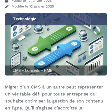
Publié le
12 janvier 2025
Modifié le 12 janvier 2025
Technologie
CMS
–
Conseils
–
PME
Migrer d’un CMS à un autre peut représenter
un véritable défi pour toute entreprise qui
souhaite optimiser la gestion de son contenu
en ligne. Qu’il s’agisse d’accroître la