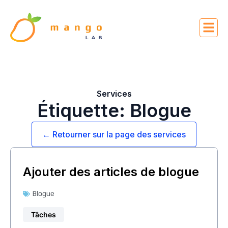
Services
Étiquette: Blogue
← Retourner sur la page des services
Ajouter des articles de blogue
Blogue
Tâches