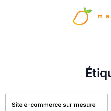
Étiq
Site e-commerce sur mesure