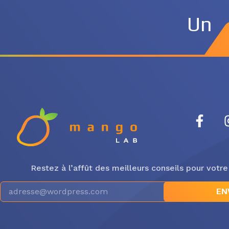
Un
Restez à l’affût des meilleurs conseils pour votre
EN