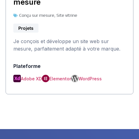
mesure
Conçu sur mesure
,
Site vitrine
Projets
Je conçois et développe un site web sur
mesure, parfaitement adapté à votre marque.
Plateforme
Adobe XD
Elementor
WordPress