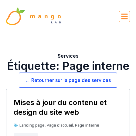
Services
Étiquette: Page interne
← Retourner sur la page des services
Mises à jour du contenu et
design du site web
Landing page
,
Page d'accueil
,
Page interne