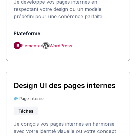
Je développe vos pages internes en
respectant votre design ou un modèle
prédéfini pour une cohérence parfaite.
Plateforme
Elementor
WordPress
Design UI des pages internes
Page interne
Tâches
Je conçois vos pages internes en harmonie
avec votre identité visuelle ou votre concept