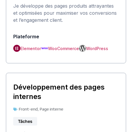
Je développe des pages produits attrayantes
et optimisées pour maximiser vos conversions
et l’engagement client.
Plateforme
Elementor
WooCommerce
WordPress
Développement des pages
internes
Front-end
,
Page interne
Tâches