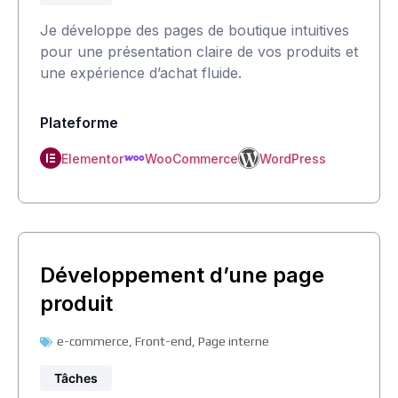
Je développe des pages de boutique intuitives
pour une présentation claire de vos produits et
une expérience d’achat fluide.
Plateforme
Elementor
WooCommerce
WordPress
Développement d’une page
produit
e-commerce
,
Front-end
,
Page interne
Tâches