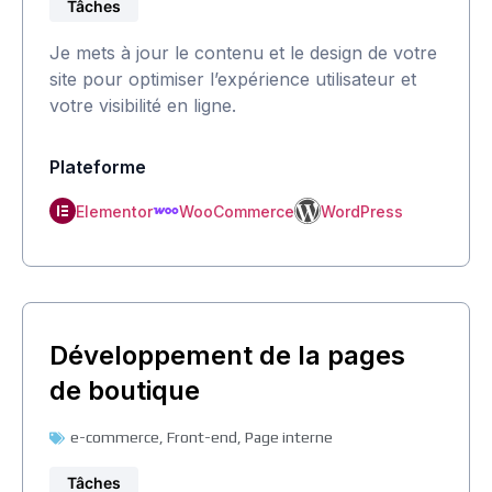
Tâches
Je mets à jour le contenu et le design de votre
site pour optimiser l’expérience utilisateur et
votre visibilité en ligne.
Plateforme
Elementor
WooCommerce
WordPress
Développement de la pages
de boutique
e-commerce
,
Front-end
,
Page interne
Tâches