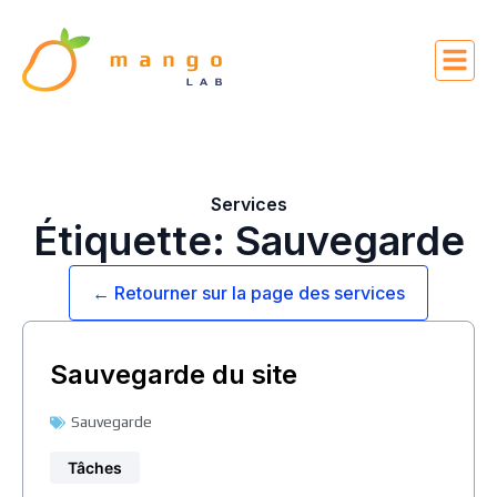
Services
Étiquette: Sauvegarde
← Retourner sur la page des services
Sauvegarde du site
Sauvegarde
Tâches