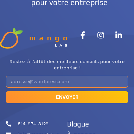
pour votre entreprise
Restez à l’affût des meilleurs conseils pour votre
entreprise !
ENVOYER
Blogue
514-974-3129