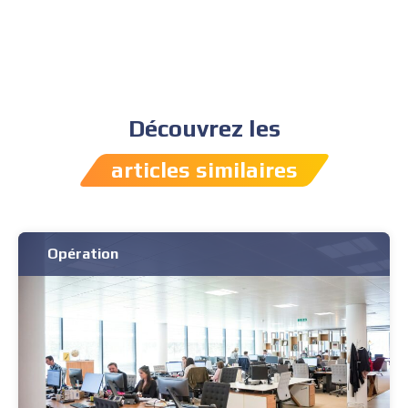
Découvrez les
articles similaires
Opération