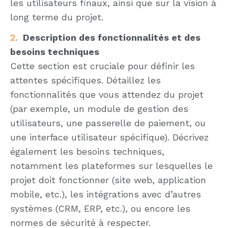
les utilisateurs finaux, ainsi que sur la vision à
long terme du projet.
Description des fonctionnalités et des
besoins techniques
Cette section est cruciale pour définir les
attentes spécifiques. Détaillez les
fonctionnalités que vous attendez du projet
(par exemple, un module de gestion des
utilisateurs, une passerelle de paiement, ou
une interface utilisateur spécifique). Décrivez
également les besoins techniques,
notamment les plateformes sur lesquelles le
projet doit fonctionner (site web, application
mobile, etc.), les intégrations avec d’autres
systèmes (CRM, ERP, etc.), ou encore les
normes de sécurité à respecter.