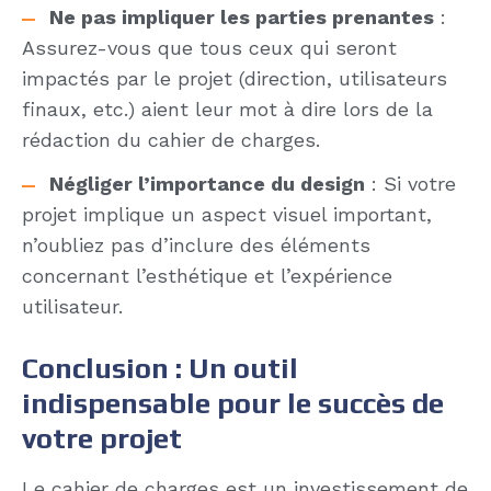
Ne pas impliquer les parties prenantes
:
Assurez-vous que tous ceux qui seront
impactés par le projet (direction, utilisateurs
finaux, etc.) aient leur mot à dire lors de la
rédaction du cahier de charges.
Négliger l’importance du design
: Si votre
projet implique un aspect visuel important,
n’oubliez pas d’inclure des éléments
concernant l’esthétique et l’expérience
utilisateur.
Conclusion : Un outil
indispensable pour le succès de
votre projet
Le cahier de charges est un investissement de