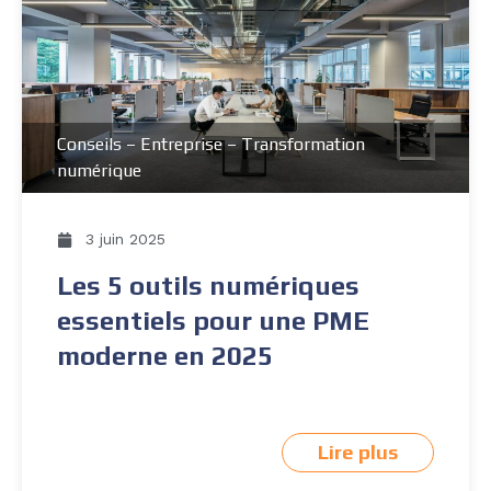
Conseils
–
Entreprise
–
Transformation
numérique
3 juin 2025
Les 5 outils numériques
essentiels pour une PME
moderne en 2025
Lire plus