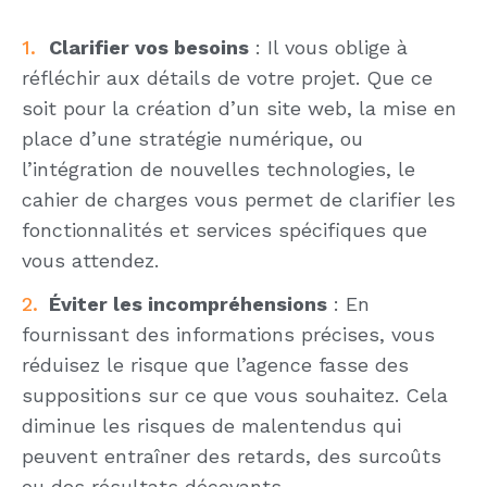
Clarifier vos besoins
: Il vous oblige à
réfléchir aux détails de votre projet. Que ce
soit pour la création d’un site web, la mise en
place d’une stratégie numérique, ou
l’intégration de nouvelles technologies, le
cahier de charges vous permet de clarifier les
fonctionnalités et services spécifiques que
vous attendez.
Éviter les incompréhensions
: En
fournissant des informations précises, vous
réduisez le risque que l’agence fasse des
suppositions sur ce que vous souhaitez. Cela
diminue les risques de malentendus qui
peuvent entraîner des retards, des surcoûts
ou des résultats décevants.