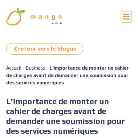
retour vers le blogue
Accueil
-
Business
-
L’importance de monter un cahier
de charges avant de demander une soumission pour
des services numériques
L’importance de monter un
cahier de charges avant de
demander une soumission pour
des services numériques