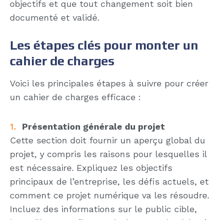
objectifs et que tout changement soit bien
documenté et validé.
Les étapes clés pour monter un
cahier de charges
Voici les principales étapes à suivre pour créer
un cahier de charges efficace :
Présentation générale du projet
Cette section doit fournir un aperçu global du
projet, y compris les raisons pour lesquelles il
est nécessaire. Expliquez les objectifs
principaux de l’entreprise, les défis actuels, et
comment ce projet numérique va les résoudre.
Incluez des informations sur le public cible,