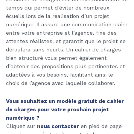
temps qui permet d’éviter de nombreux
écueils lors de la réalisation d’un projet
numérique. Il assure une communication claire
entre votre entreprise et l’agence, fixe des
attentes réalistes, et garantit que le projet se
déroulera sans heurts. Un cahier de charges
bien structuré vous permet également
d’obtenir des propositions plus pertinentes et
adaptées à vos besoins, facilitant ainsi le
choix de l’agence avec laquelle collaborer.
Vous souhaitez un modèle gratuit de cahier
de charges pour votre prochain projet
numérique ?
Cliquez sur
nous contacter
en pied de page