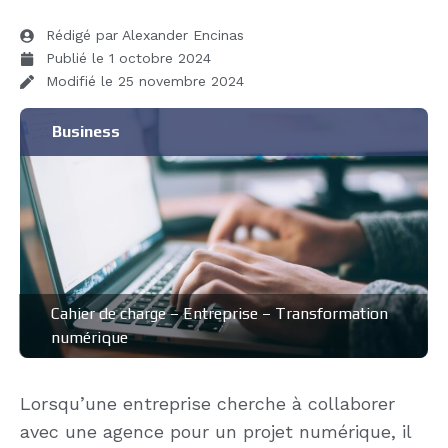
Rédigé par Alexander Encinas
Publié le
1 octobre 2024
Modifié le 25 novembre 2024
Business
Cahier de charge
–
Entreprise
–
Transformation
numérique
Lorsqu’une entreprise cherche à collaborer
avec une agence pour un projet numérique, il