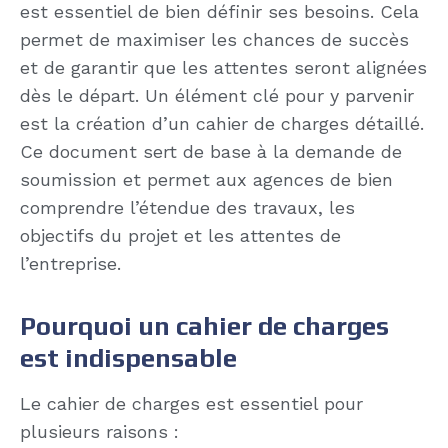
est essentiel de bien définir ses besoins. Cela
permet de maximiser les chances de succès
et de garantir que les attentes seront alignées
dès le départ. Un élément clé pour y parvenir
est la création d’un cahier de charges détaillé.
Ce document sert de base à la demande de
soumission et permet aux agences de bien
comprendre l’étendue des travaux, les
objectifs du projet et les attentes de
l’entreprise.
Pourquoi un cahier de charges
est indispensable
Le cahier de charges est essentiel pour
plusieurs raisons :