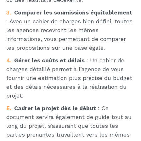
Comparer les soumissions équitablement
: Avec un cahier de charges bien défini, toutes
les agences recevront les mêmes
informations, vous permettant de comparer
les propositions sur une base égale.
Gérer les coûts et délais
: Un cahier de
charges détaillé permet à l’agence de vous
fournir une estimation plus précise du budget
et des délais nécessaires à la réalisation du
projet.
Cadrer le projet dès le début
: Ce
document servira également de guide tout au
long du projet, s’assurant que toutes les
parties prenantes travaillent vers les mêmes