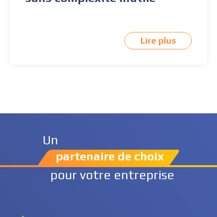
Lire plus
Un
partenaire de choix
pour votre entreprise