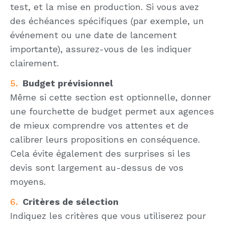
test, et la mise en production. Si vous avez
des échéances spécifiques (par exemple, un
événement ou une date de lancement
importante), assurez-vous de les indiquer
clairement.
Budget prévisionnel
Même si cette section est optionnelle, donner
une fourchette de budget permet aux agences
de mieux comprendre vos attentes et de
calibrer leurs propositions en conséquence.
Cela évite également des surprises si les
devis sont largement au-dessus de vos
moyens.
Critères de sélection
Indiquez les critères que vous utiliserez pour