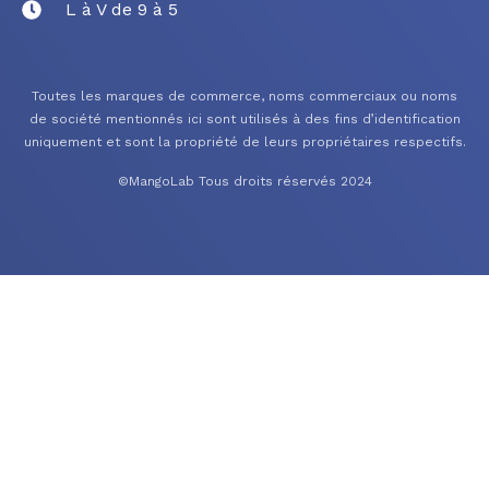
L à V de 9 à 5
Toutes les marques de commerce, noms commerciaux ou noms
de société mentionnés ici sont utilisés à des fins d’identification
uniquement et sont la propriété de leurs propriétaires respectifs.
©MangoLab Tous droits réservés 2024