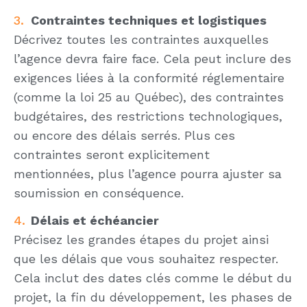
Contraintes techniques et logistiques
Décrivez toutes les contraintes auxquelles
l’agence devra faire face. Cela peut inclure des
exigences liées à la conformité réglementaire
(comme la loi 25 au Québec), des contraintes
budgétaires, des restrictions technologiques,
ou encore des délais serrés. Plus ces
contraintes seront explicitement
mentionnées, plus l’agence pourra ajuster sa
soumission en conséquence.
Délais et échéancier
Précisez les grandes étapes du projet ainsi
que les délais que vous souhaitez respecter.
Cela inclut des dates clés comme le début du
projet, la fin du développement, les phases de