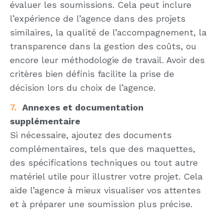
évaluer les soumissions. Cela peut inclure
l’expérience de l’agence dans des projets
similaires, la qualité de l’accompagnement, la
transparence dans la gestion des coûts, ou
encore leur méthodologie de travail. Avoir des
critères bien définis facilite la prise de
décision lors du choix de l’agence.
Annexes et documentation
supplémentaire
Si nécessaire, ajoutez des documents
complémentaires, tels que des maquettes,
des spécifications techniques ou tout autre
matériel utile pour illustrer votre projet. Cela
aide l’agence à mieux visualiser vos attentes
et à préparer une soumission plus précise.