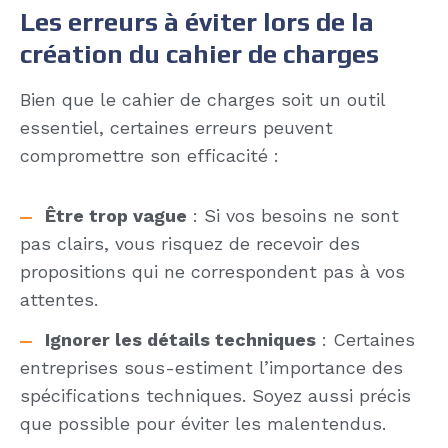
Les erreurs à éviter lors de la
création du cahier de charges
Bien que le cahier de charges soit un outil
essentiel, certaines erreurs peuvent
compromettre son efficacité :
Être trop vague
: Si vos besoins ne sont
pas clairs, vous risquez de recevoir des
propositions qui ne correspondent pas à vos
attentes.
Ignorer les détails techniques
: Certaines
entreprises sous-estiment l’importance des
spécifications techniques. Soyez aussi précis
que possible pour éviter les malentendus.