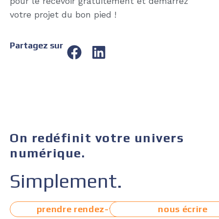
pour le recevoir gratuitement et démarrez
votre projet du bon pied !
Partagez sur
On redéfinit votre univers
numérique.
Simplement.
prendre rendez-vous
nous écrire