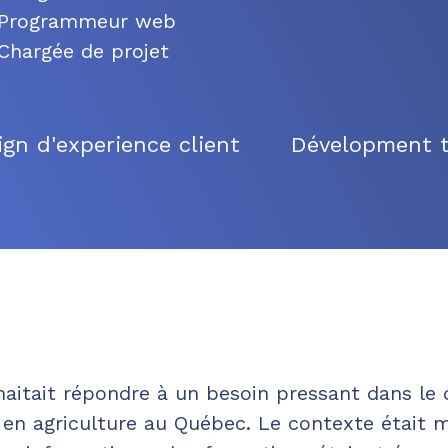
Programmeur web
Chargée de projet
ign d'experience client
Dévelopment t
uhaitait répondre à un besoin pressant dans le
 en agriculture au Québec. Le contexte était 