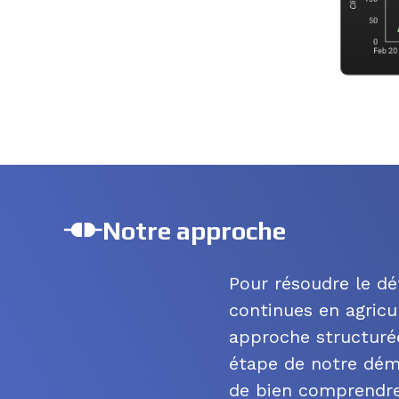
Notre approche
Pour résoudre le déf
continues en agricu
approche structurée
étape de notre dém
de bien comprendre 