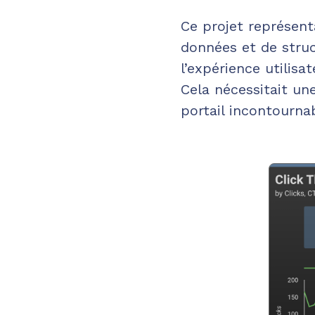
Ce projet représent
données et de struc
l’expérience utilisa
Cela nécessitait un
portail incontourn