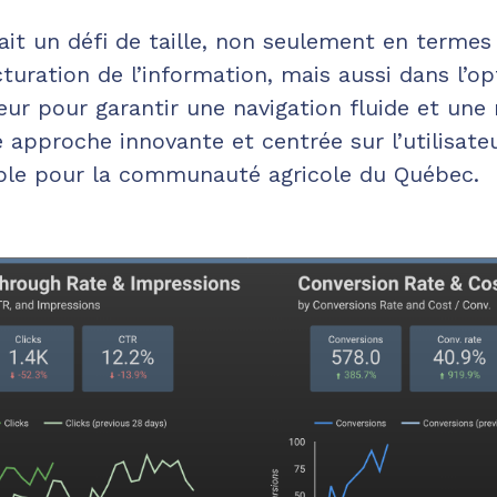
ait un défi de taille, non seulement en termes
turation de l’information, mais aussi dans l’op
teur pour garantir une navigation fluide et une
e approche innovante et centrée sur l’utilisate
able pour la communauté agricole du Québec.