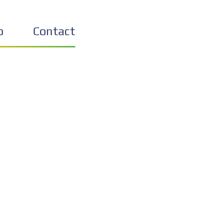
o
Contact