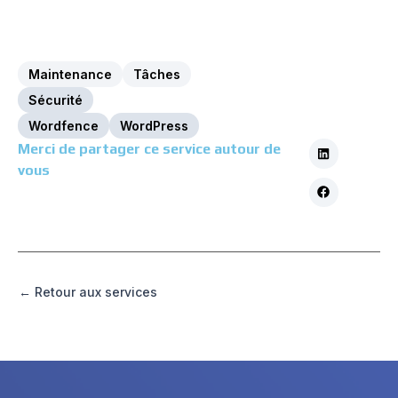
Maintenance
Tâches
Sécurité
Wordfence
WordPress
Merci de partager ce service autour de
vous
← Retour aux services