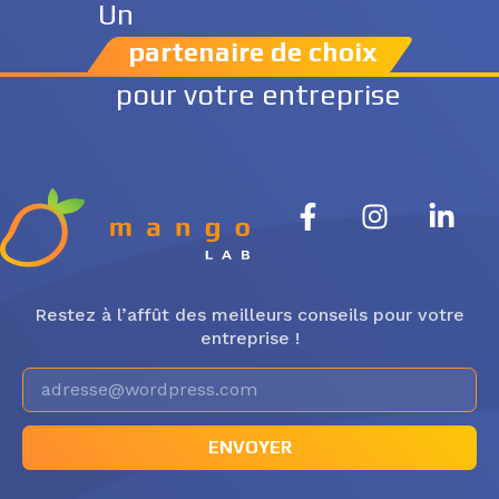
Un
partenaire de choix
pour votre entreprise
Restez à l’affût des meilleurs conseils pour votre
entreprise !
ENVOYER