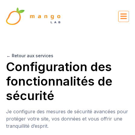
← Retour aux services
Configuration des
fonctionnalités de
sécurité
Je configure des mesures de sécurité avancées pour
protéger votre site, vos données et vous offrir une
tranquillité d’esprit.