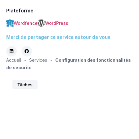
Plateforme
Wordfence
WordPress
Merci de partager ce service autour de vous
Accueil
-
Services
-
Configuration des fonctionnalités
de sécurité
Tâches