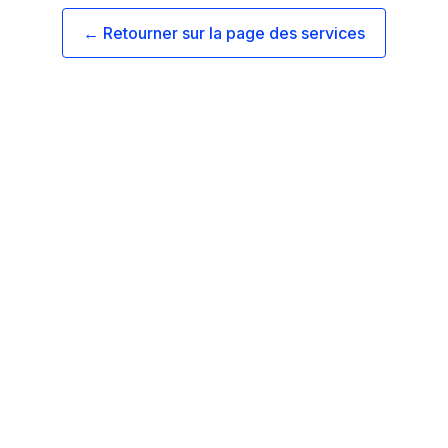
← Retourner sur la page des services