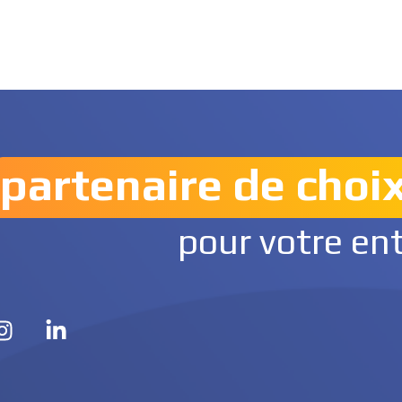
partenaire de choi
pour votre en