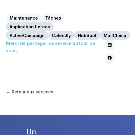
Maintenance
Tâches
Application tierces
ActiveCampaign
Calendly
HubSpot
MailChimp
Merci de partager ce service autour de
vous
← Retour aux services
Un