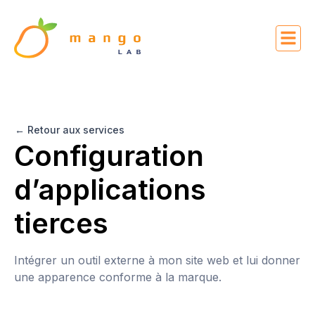
← Retour aux services
Configuration
d’applications
tierces
Intégrer un outil externe à mon site web et lui donner
une apparence conforme à la marque.