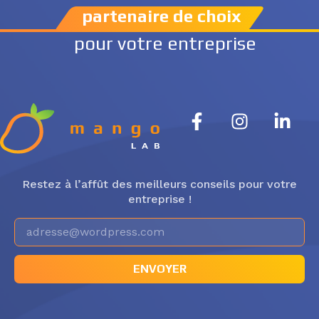
partenaire de choix
pour votre entreprise
Restez à l’affût des meilleurs conseils pour votre
entreprise !
ENVOYER